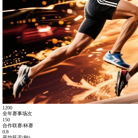
1200
全年赛事场次
150
合作联赛/杯赛
0.8
平均延迟(秒)