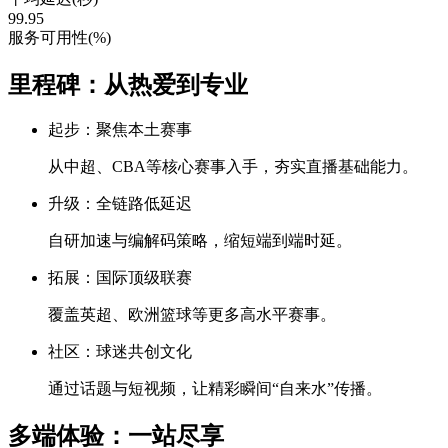
99.95
服务可用性(%)
里程碑：从热爱到专业
起步：聚焦本土赛事
从中超、CBA等核心赛事入手，夯实直播基础能力。
升级：全链路低延迟
自研加速与编解码策略，缩短端到端时延。
拓展：国际顶级联赛
覆盖英超、欧洲篮球等更多高水平赛事。
社区：球迷共创文化
通过话题与短视频，让精彩瞬间“自来水”传播。
多端体验：一站尽享