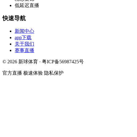
低延迟直播
快速导航
新闻中心
app下载
关于我们
赛事直播
© 2026 新球体育 · 粤ICP备56987425号
官方直播
极速体验
隐私保护