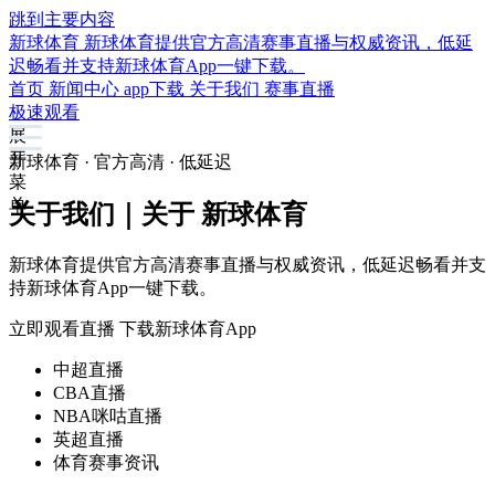
跳到主要内容
新球体育
新球体育提供官方高清赛事直播与权威资讯，低延
迟畅看并支持新球体育App一键下载。
首页
新闻中心
app下载
关于我们
赛事直播
极速观看
展
开
新球体育 · 官方高清 · 低延迟
菜
单
关于我们｜关于 新球体育
新球体育提供官方高清赛事直播与权威资讯，低延迟畅看并支
持新球体育App一键下载。
立即观看直播
下载新球体育App
中超直播
CBA直播
NBA咪咕直播
英超直播
体育赛事资讯