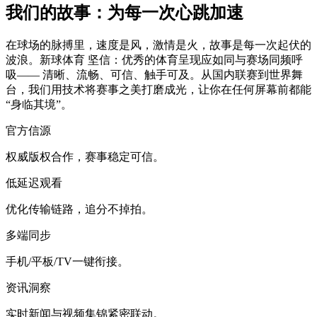
我们的故事：为每一次心跳加速
在球场的脉搏里，速度是风，激情是火，故事是每一次起伏的
波浪。新球体育 坚信：优秀的体育呈现应如同与赛场同频呼
吸—— 清晰、流畅、可信、触手可及。从国内联赛到世界舞
台，我们用技术将赛事之美打磨成光，让你在任何屏幕前都能
“身临其境”。
官方信源
权威版权合作，赛事稳定可信。
低延迟观看
优化传输链路，追分不掉拍。
多端同步
手机/平板/TV一键衔接。
资讯洞察
实时新闻与视频集锦紧密联动。