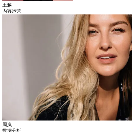
王越
内容运营
周岚
数据分析